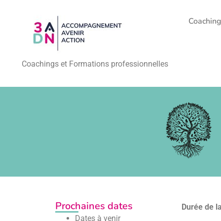
Coachin
Coachings et Formations professionnelles
Prochaines dates
Durée de la
Dates à venir