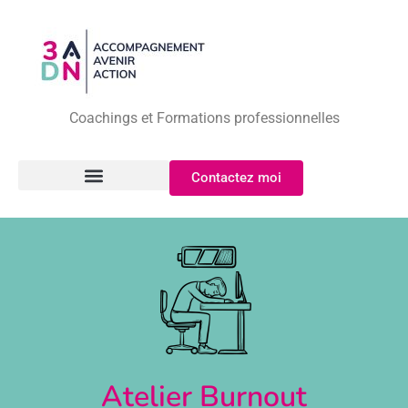
Coachings et Formations professionnelles
Contactez moi
Atelier Burnout