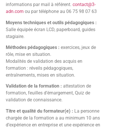
informations par mail à référent.
contact@3-
adn.com
ou par téléphone au 06 75 98 07 63
Moyens techniques et outils pédagogiques :
Salle équipée écran LCD, paperboard, guides
stagiaire.
Méthodes pédagogiques :
exercices, jeux de
rôle, mise en situation.
Modalités de validation des acquis en
formation : réveils pédagogiques,
entraînements, mises en situation.
Validation de la formation :
attestation de
formation, feuilles d’émargement, Quiz de
validation de connaissance.
Titre et qualité du formateur(e) :
La personne
chargée de la formation a au minimum 10 ans
d’expérience en entreprise et une expérience en