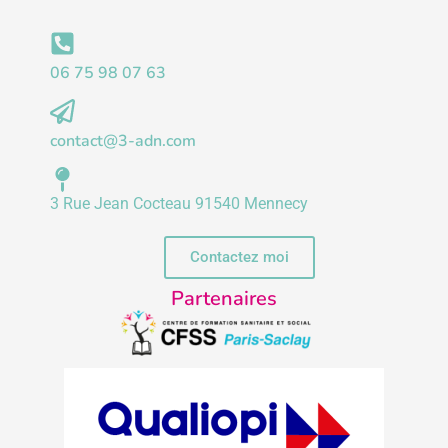
06 75 98 07 63
contact@3-adn.com
3 Rue Jean Cocteau 91540 Mennecy
Contactez moi
Partenaires