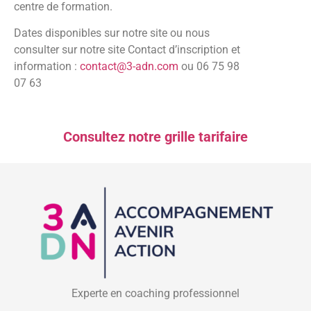
centre de formation.
Dates disponibles sur notre site ou nous
consulter sur notre site Contact d’inscription et
information :
contact@3-adn.com
ou 06 75 98
07 63
Consultez notre grille tarifaire
Experte en coaching professionnel