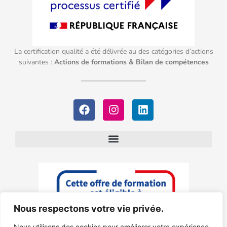
La certification qualité a été délivrée au des catégories d’actions
suivantes :
Actions de formations & Bilan de compétences
Nous respectons votre vie privée.
Nous utilisons des cookies pour améliorer votre expérience