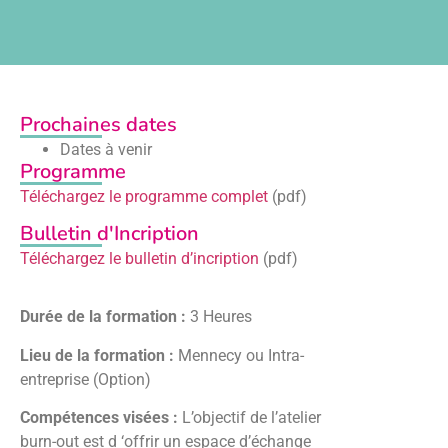
Prochaines dates
Dates à venir
Programme
Téléchargez le programme complet
(pdf)
Bulletin d'Incription
Téléchargez le bulletin d’incription
(pdf)
Durée de la formation :
3 Heures
Lieu de la formation :
Mennecy ou Intra-
entreprise (Option)
Compétences visées :
L’objectif de l’atelier
burn-out est d ‘offrir un espace d’échange