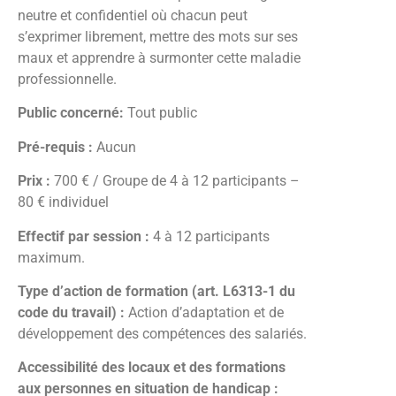
neutre et confidentiel où chacun peut
s’exprimer librement, mettre des mots sur ses
maux et apprendre à surmonter cette maladie
professionnelle.
Public concerné:
Tout public
Pré-requis :
Aucun
Prix :
700 € / Groupe de 4 à 12 participants –
80 € individuel
Effectif par session :
4 à 12 participants
maximum.
Type d’action de formation (art. L6313-1 du
code du travail) :
Action d’adaptation et de
développement des compétences des salariés.
Accessibilité des locaux et des formations
aux personnes en situation de handicap :