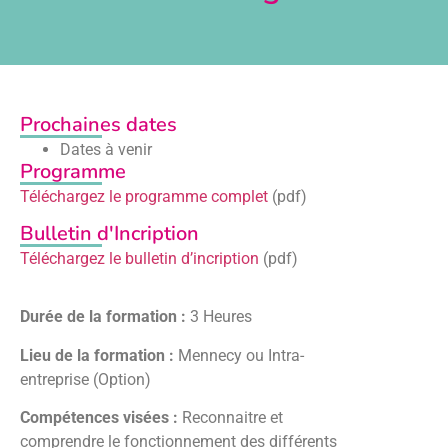
Prochaines dates
Dates à venir
Programme
Téléchargez le programme complet
(pdf)
Bulletin d'Incription
Téléchargez le bulletin d’incription
(pdf)
Durée de la formation :
3 Heures
Lieu de la formation :
Mennecy ou Intra-
entreprise (Option)
Compétences visées :
Reconnaitre et
comprendre le fonctionnement des différents