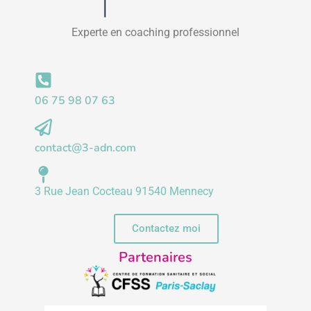
Experte en coaching professionnel
06 75 98 07 63
contact@3-adn.com
3 Rue Jean Cocteau 91540 Mennecy
Contactez moi
Partenaires