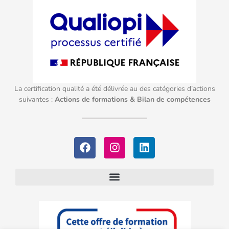
La certification qualité a été délivrée au des catégories d’actions
suivantes :
Actions de formations & Bilan de compétences