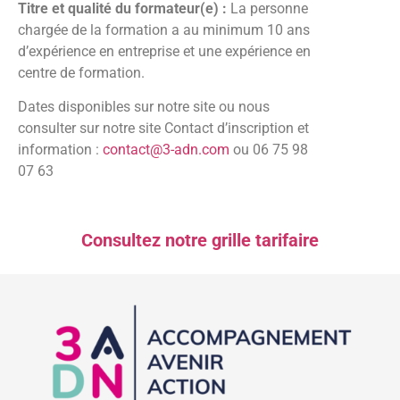
Titre et qualité du formateur(e) :
La personne
chargée de la formation a au minimum 10 ans
d’expérience en entreprise et une expérience en
centre de formation.
Dates disponibles sur notre site ou nous
consulter sur notre site Contact d’inscription et
information :
contact@3-adn.com
ou 06 75 98
07 63
Consultez notre grille tarifaire