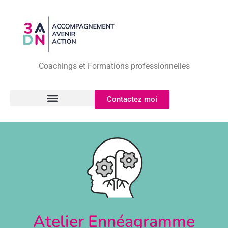
Coachings et Formations professionnelles
Contactez moi
Atelier Ennéagramme