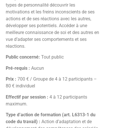
types de personnalité découvrir les
motivations et les freins inconscients de ses
actions et de ses réactions avec les autres,
développer ses potentiels. Accéder à une
meilleure connaissance de soi et des autres en
vue d’adapter ses comportements et ses
réactions.
Public concerné:
Tout public
Pré-requis :
Aucun
Prix :
700 € / Groupe de 4 à 12 participants –
80 € individuel
Effectif par session :
4 à 12 participants
maximum.
Type d’action de formation (art. L6313-1 du
code du travail) :
Action d’adaptation et de