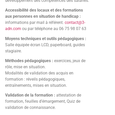
développement des compétences des salariés.
Accessibilité des locaux et des formations
aux personnes en situation de handicap :
informations par mail à référent.
contact@3-
adn.com
ou par téléphone au 06 75 98 07 63
Moyens techniques et outils pédagogiques :
Salle équipée écran LCD, paperboard, guides
stagiaire.
Méthodes pédagogiques :
exercices, jeux de
rôle, mise en situation.
Modalités de validation des acquis en
formation : réveils pédagogiques,
entraînements, mises en situation.
Validation de la formation :
attestation de
formation, feuilles d’émargement, Quiz de
validation de connaissance.